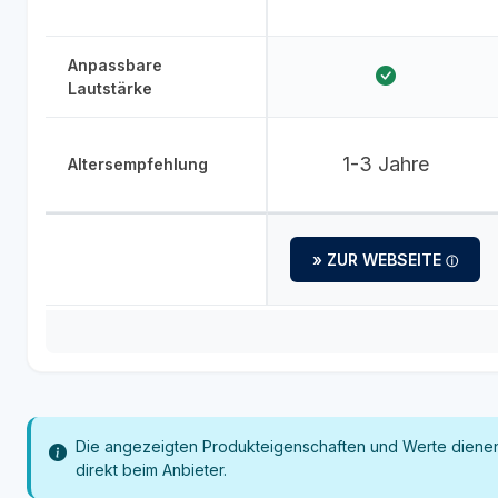
Anpassbare
Lautstärke
1-3 Jahre
Altersempfehlung
» ZUR WEBSEITE
Die angezeigten Produkteigenschaften und Werte dienen 
direkt beim Anbieter.