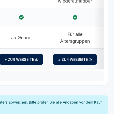
wiederaufladbar
Für alle
ab Geburt
Altersgruppen
» ZUR WEBSEITE
» ZUR WEBSEITE
ters abweichen. Bitte prüfen Sie alle Angaben vor dem Kauf