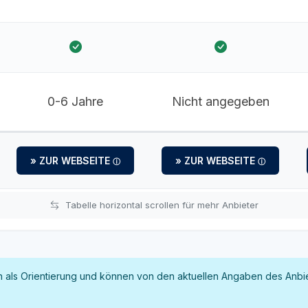
0-6 Jahre
Nicht angegeben
» ZUR WEBSEITE
» ZUR WEBSEITE
Tabelle horizontal scrollen für mehr Anbieter
als Orientierung und können von den aktuellen Angaben des Anbie