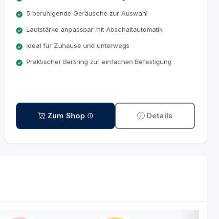
5 beruhigende Geräusche zur Auswahl
Lautstärke anpassbar mit Abschaltautomatik
Ideal für Zuhause und unterwegs
Praktischer Beißring zur einfachen Befestigung
Zum Shop
Details