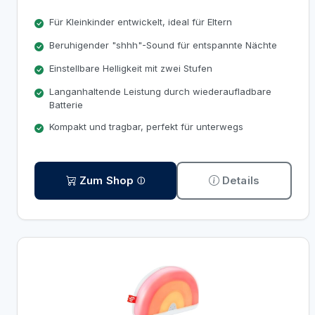
Für Kleinkinder entwickelt, ideal für Eltern
Beruhigender "shhh"-Sound für entspannte Nächte
Einstellbare Helligkeit mit zwei Stufen
Langanhaltende Leistung durch wiederaufladbare
Batterie
Kompakt und tragbar, perfekt für unterwegs
Zum Shop
Details