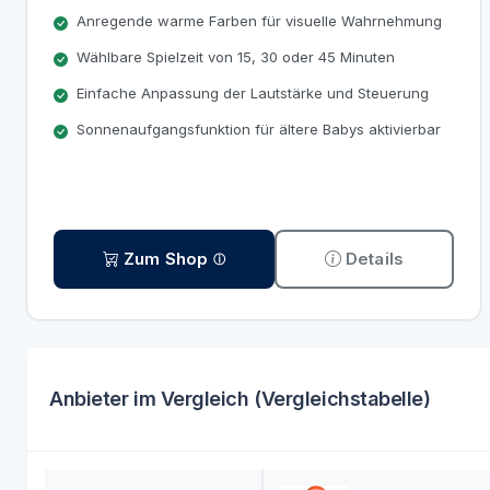
Anregende warme Farben für visuelle Wahrnehmung
Wählbare Spielzeit von 15, 30 oder 45 Minuten
Einfache Anpassung der Lautstärke und Steuerung
Sonnenaufgangsfunktion für ältere Babys aktivierbar
Zum Shop
Details
Anbieter im Vergleich (Vergleichstabelle)