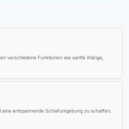
eten verschiedene Funktionen wie sanfte Klänge,
nd eine entspannende Schlafumgebung zu schaffen.