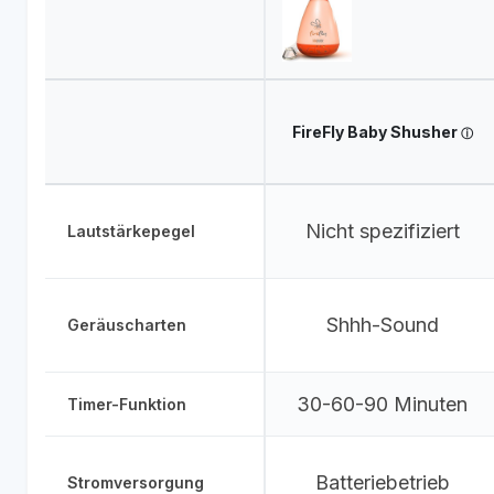
FireFly Baby Shusher
Nicht spezifiziert
Lautstärkepegel
Shhh-Sound
Geräuscharten
30-60-90 Minuten
Timer-Funktion
Batteriebetrieb
Stromversorgung