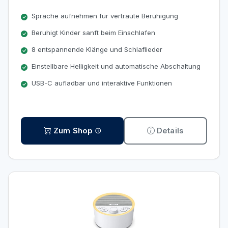
Sprache aufnehmen für vertraute Beruhigung
Beruhigt Kinder sanft beim Einschlafen
8 entspannende Klänge und Schlaflieder
Einstellbare Helligkeit und automatische Abschaltung
USB-C aufladbar und interaktive Funktionen
Zum Shop
Details