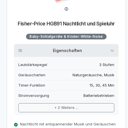
Fisher-Price HGB91 Nachtlicht und Spieluhr
Baby-Schlafgeräte & Kinder-White-Noise
Eigenschaften
Lautstärkepegel
3 Stufen
Geräuscharten
Naturgeräusche, Musik
Timer-Funktion
15, 30, 45 Min
Stromversorgung
Batteriebetrieben
+ 2 Weitere ...
Nachtlicht mit entspannender Musik und Geräuschen