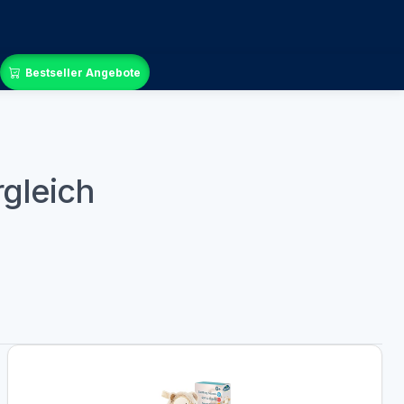
Bestseller Angebote
gleich