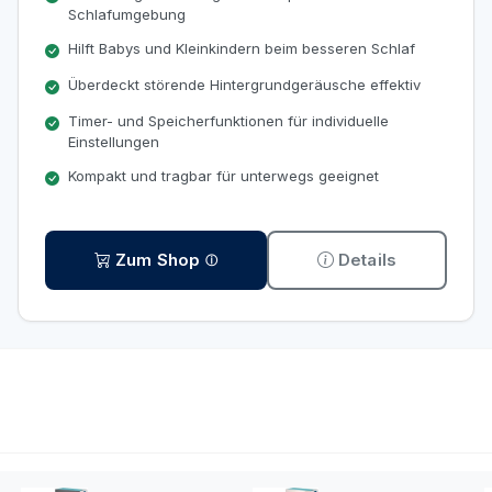
Schlafumgebung
Hilft Babys und Kleinkindern beim besseren Schlaf
Überdeckt störende Hintergrundgeräusche effektiv
Timer- und Speicherfunktionen für individuelle
Einstellungen
Kompakt und tragbar für unterwegs geeignet
Zum Shop
Details