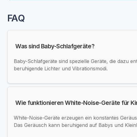
FAQ
Was sind Baby-Schlafgeräte?
Baby-Schlafgeräte sind spezielle Geräte, die dazu e
beruhigende Lichter und Vibrationsmodi.
Wie funktionieren White-Noise-Geräte für K
White-Noise-Geräte erzeugen ein konstantes Geräus
Das Geräusch kann beruhigend auf Babys und Kleink