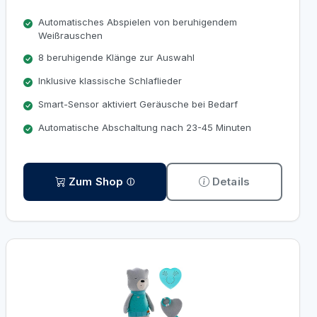
Automatisches Abspielen von beruhigendem
Weißrauschen
8 beruhigende Klänge zur Auswahl
Inklusive klassische Schlaflieder
Smart-Sensor aktiviert Geräusche bei Bedarf
Automatische Abschaltung nach 23-45 Minuten
Zum Shop
Details