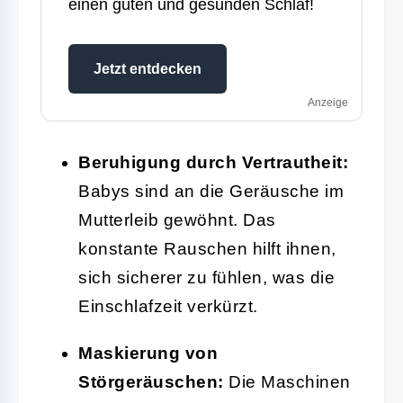
einen guten und gesunden Schlaf!
Jetzt entdecken
Anzeige
Beruhigung durch Vertrautheit:
Babys sind an die Geräusche im
Mutterleib gewöhnt. Das
konstante Rauschen hilft ihnen,
sich sicherer zu fühlen, was die
Einschlafzeit verkürzt.
Maskierung von
Störgeräuschen:
Die Maschinen