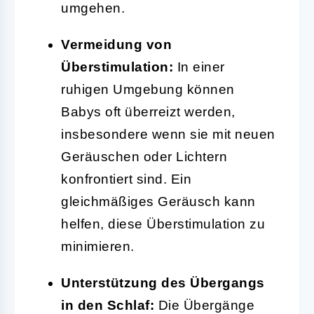
umgehen.
Vermeidung von
Überstimulation:
In einer
ruhigen Umgebung können
Babys oft überreizt werden,
insbesondere wenn sie mit neuen
Geräuschen oder Lichtern
konfrontiert sind. Ein
gleichmäßiges Geräusch kann
helfen, diese Überstimulation zu
minimieren.
Unterstützung des Übergangs
in den Schlaf:
Die Übergänge