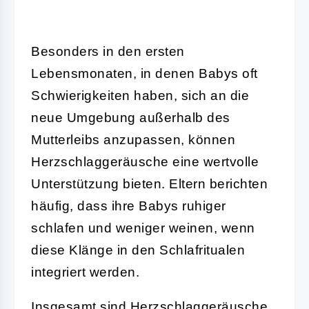
Besonders in den ersten
Lebensmonaten, in denen Babys oft
Schwierigkeiten haben, sich an die
neue Umgebung außerhalb des
Mutterleibs anzupassen, können
Herzschlaggeräusche eine wertvolle
Unterstützung bieten. Eltern berichten
häufig, dass ihre Babys ruhiger
schlafen und weniger weinen, wenn
diese Klänge in den Schlafritualen
integriert werden.
Insgesamt sind Herzschlaggeräusche