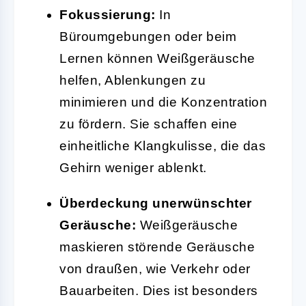
Fokussierung:
In
Büroumgebungen oder beim
Lernen können Weißgeräusche
helfen, Ablenkungen zu
minimieren und die Konzentration
zu fördern. Sie schaffen eine
einheitliche Klangkulisse, die das
Gehirn weniger ablenkt.
Überdeckung unerwünschter
Geräusche:
Weißgeräusche
maskieren störende Geräusche
von draußen, wie Verkehr oder
Bauarbeiten. Dies ist besonders