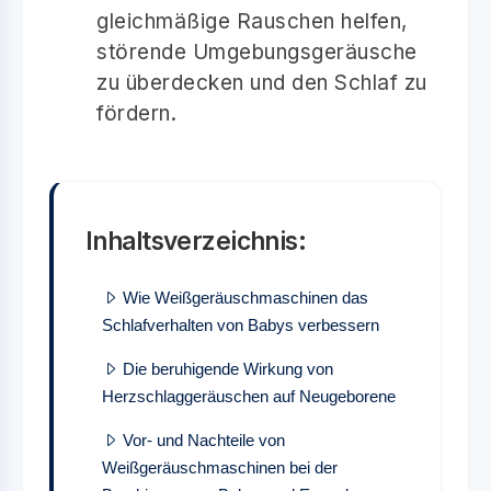
gleichmäßige Rauschen helfen,
störende Umgebungsgeräusche
zu überdecken und den Schlaf zu
fördern.
Inhaltsverzeichnis:
Wie Weißgeräuschmaschinen das
Schlafverhalten von Babys verbessern
Die beruhigende Wirkung von
Herzschlaggeräuschen auf Neugeborene
Vor- und Nachteile von
Weißgeräuschmaschinen bei der