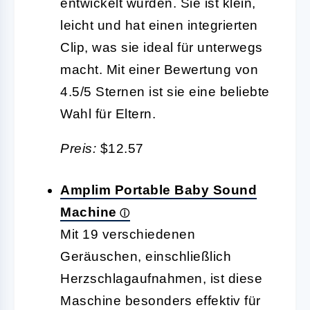
entwickelt wurden. Sie ist klein,
leicht und hat einen integrierten
Clip, was sie ideal für unterwegs
macht. Mit einer Bewertung von
4.5/5 Sternen ist sie eine beliebte
Wahl für Eltern.
Preis:
$12.57
Amplim Portable Baby Sound
Machine
Mit 19 verschiedenen
Geräuschen, einschließlich
Herzschlagaufnahmen, ist diese
Maschine besonders effektiv für