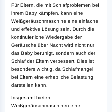
Für Eltern, die mit Schlafproblemen bei
ihrem Baby kämpfen, kann eine
Weißgeräuschmaschine eine einfache
und effektive Lösung sein. Durch die
kontinuierliche Wiedergabe der
Geräusche über Nacht wird nicht nur
das Baby beruhigt, sondern auch der
Schlaf der Eltern verbessert. Dies ist
besonders wichtig, da Schlafmangel
bei Eltern eine erhebliche Belastung
darstellen kann.
Insgesamt bieten
Weißgeräuschmaschinen eine