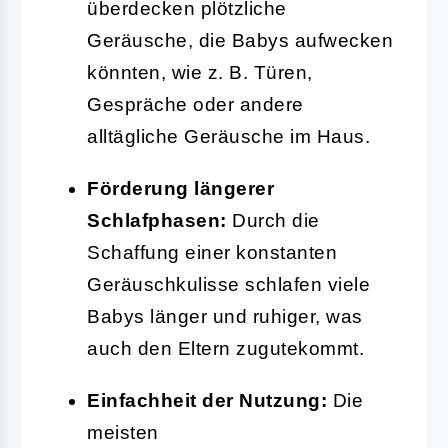
überdecken plötzliche
Geräusche, die Babys aufwecken
könnten, wie z. B. Türen,
Gespräche oder andere
alltägliche Geräusche im Haus.
Förderung längerer
Schlafphasen:
Durch die
Schaffung einer konstanten
Geräuschkulisse schlafen viele
Babys länger und ruhiger, was
auch den Eltern zugutekommt.
Einfachheit der Nutzung:
Die
meisten