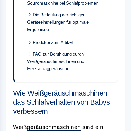
Soundmaschine bei Schlafproblemen
Die Bedeutung der richtigen
Geräteeinstellungen für optimale
Ergebnisse
Produkte zum Artikel
FAQ zur Beruhigung durch
Weißgeräuschmaschinen und
Herzschlaggeräusche
Wie Weißgeräuschmaschinen
das Schlafverhalten von Babys
verbessern
Weiß
geräuschmaschinen
sind ein