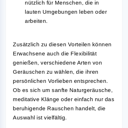
nützlich für Menschen, die in
lauten Umgebungen leben oder
arbeiten.
Zusätzlich zu diesen Vorteilen können
Erwachsene auch die Flexibilität
genießen, verschiedene Arten von
Geräuschen zu wählen, die ihren
persönlichen Vorlieben entsprechen.
Ob es sich um sanfte Naturgeräusche,
meditative Klänge oder einfach nur das
beruhigende Rauschen handelt, die
Auswahl ist vielfältig.