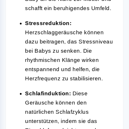
schafft ein beruhigendes Umfeld.
Stressreduktion:
Herzschlaggeräusche können
dazu beitragen, das Stressniveau
bei Babys zu senken. Die
rhythmischen Klänge wirken
entspannend und helfen, die
Herzfrequenz zu stabilisieren.
Schlafinduktion:
Diese
Geräusche können den
natürlichen Schlafzyklus
unterstützen, indem sie das