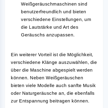
Weißgeräuschmaschinen sind
benutzerfreundlich und bieten
verschiedene Einstellungen, um
die Lautstärke und Art des
Geräuschs anzupassen.
Ein weiterer Vorteil ist die Möglichkeit,
verschiedene Klänge auszuwählen, die
über die Maschine abgespielt werden
können. Neben Weißgeräuschen
bieten viele Modelle auch sanfte Musik
oder Naturgeräusche an, die ebenfalls
zur Entspannung beitragen können.