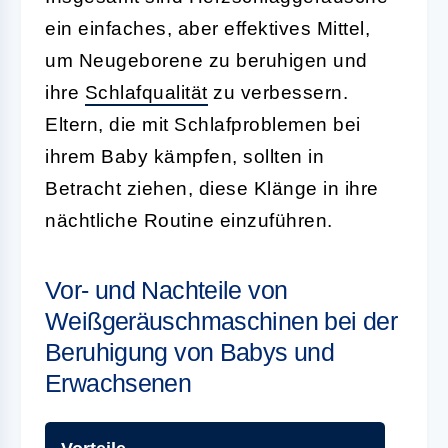
ein einfaches, aber effektives Mittel,
um Neugeborene zu beruhigen und
ihre
Schlafqualität
zu verbessern.
Eltern, die mit Schlafproblemen bei
ihrem Baby kämpfen, sollten in
Betracht ziehen, diese Klänge in ihre
nächtliche Routine einzuführen.
Vor- und Nachteile von
Weißgeräuschmaschinen bei der
Beruhigung von Babys und
Erwachsenen