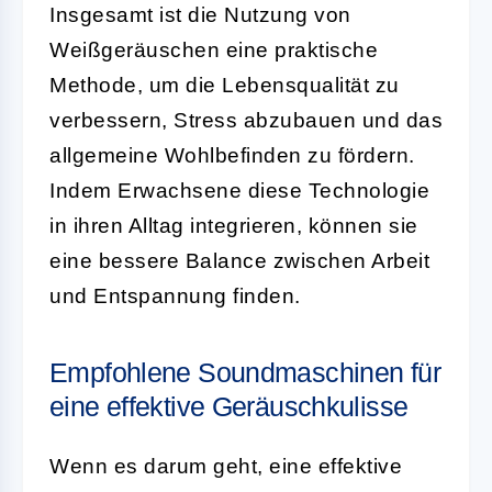
Insgesamt ist die Nutzung von
Weißgeräuschen eine praktische
Methode, um die Lebensqualität zu
verbessern, Stress abzubauen und das
allgemeine Wohlbefinden zu fördern.
Indem Erwachsene diese Technologie
in ihren Alltag integrieren, können sie
eine bessere Balance zwischen Arbeit
und Entspannung finden.
Empfohlene Soundmaschinen für
eine effektive Geräuschkulisse
Wenn es darum geht, eine effektive