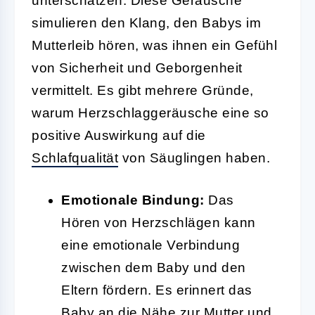
unterschätzen. Diese Geräusche
simulieren den Klang, den Babys im
Mutterleib hören, was ihnen ein Gefühl
von Sicherheit und Geborgenheit
vermittelt. Es gibt mehrere Gründe,
warum Herzschlaggeräusche eine so
positive Auswirkung auf die
Schlafqualität
von Säuglingen haben.
Emotionale Bindung:
Das
Hören von Herzschlägen kann
eine emotionale Verbindung
zwischen dem Baby und den
Eltern fördern. Es erinnert das
Baby an die Nähe zur Mutter und