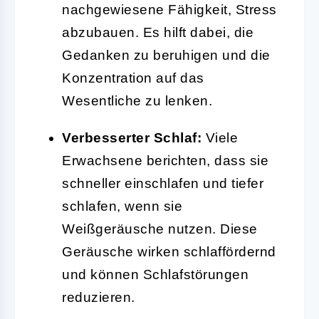
nachgewiesene Fähigkeit, Stress
abzubauen. Es hilft dabei, die
Gedanken zu beruhigen und die
Konzentration auf das
Wesentliche zu lenken.
Verbesserter Schlaf:
Viele
Erwachsene berichten, dass sie
schneller einschlafen und tiefer
schlafen, wenn sie
Weißgeräusche nutzen. Diese
Geräusche wirken schlaffördernd
und können Schlafstörungen
reduzieren.