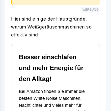
WERBUNG
Hier sind einige der Hauptgründe,
warum Weißgeräuschmaschinen so
effektiv sind:
Besser einschlafen
und mehr Energie für
den Alltag!
Bei
Amazon
finden Sie immer die
besten White Noise Maschinen,
Nachtlichter und vieles mehr für