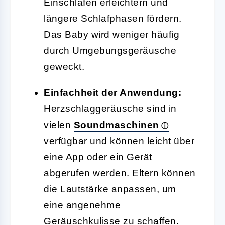
Einschlafen erleichtern und
längere Schlafphasen fördern.
Das Baby wird weniger häufig
durch Umgebungsgeräusche
geweckt.
Einfachheit der Anwendung:
Herzschlaggeräusche sind in
vielen
Soundmaschinen
verfügbar und können leicht über
eine App oder ein Gerät
abgerufen werden. Eltern können
die Lautstärke anpassen, um
eine angenehme
Geräuschkulisse zu schaffen.