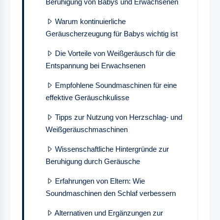
Beruhigung von Babys und Erwachsenen
Warum kontinuierliche
Geräuscherzeugung für Babys wichtig ist
Die Vorteile von Weißgeräusch für die
Entspannung bei Erwachsenen
Empfohlene Soundmaschinen für eine
effektive Geräuschkulisse
Tipps zur Nutzung von Herzschlag- und
Weißgeräuschmaschinen
Wissenschaftliche Hintergründe zur
Beruhigung durch Geräusche
Erfahrungen von Eltern: Wie
Soundmaschinen den Schlaf verbessern
Alternativen und Ergänzungen zur