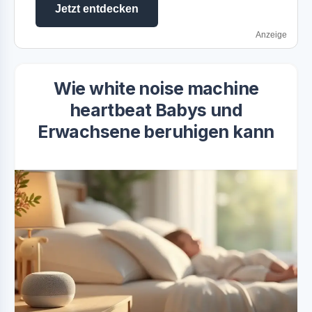
Jetzt entdecken
Anzeige
Wie white noise machine
heartbeat Babys und
Erwachsene beruhigen kann