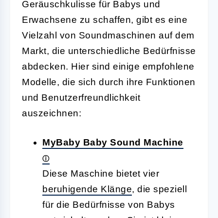
Geräuschkulisse für Babys und
Erwachsene zu schaffen, gibt es eine
Vielzahl von Soundmaschinen auf dem
Markt, die unterschiedliche Bedürfnisse
abdecken. Hier sind einige empfohlene
Modelle, die sich durch ihre Funktionen
und Benutzerfreundlichkeit
auszeichnen:
MyBaby Baby Sound Machine
Diese Maschine bietet vier
beruhigende Klänge
, die speziell
für die Bedürfnisse von Babys