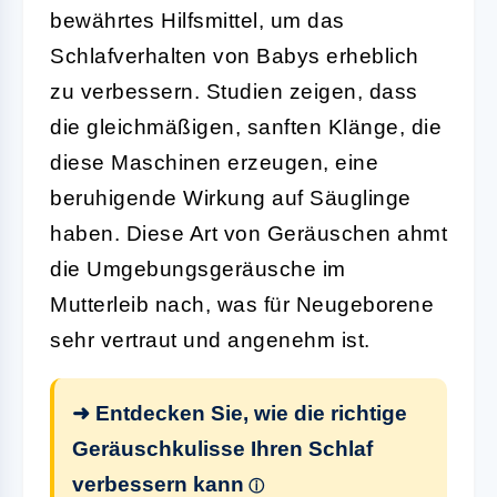
bewährtes Hilfsmittel, um das
Schlafverhalten von Babys erheblich
zu verbessern. Studien zeigen, dass
die gleichmäßigen, sanften Klänge, die
diese Maschinen erzeugen, eine
beruhigende Wirkung auf Säuglinge
haben. Diese Art von Geräuschen ahmt
die Umgebungsgeräusche im
Mutterleib nach, was für Neugeborene
sehr vertraut und angenehm ist.
➜ Entdecken Sie, wie die richtige
Geräuschkulisse Ihren Schlaf
verbessern kann