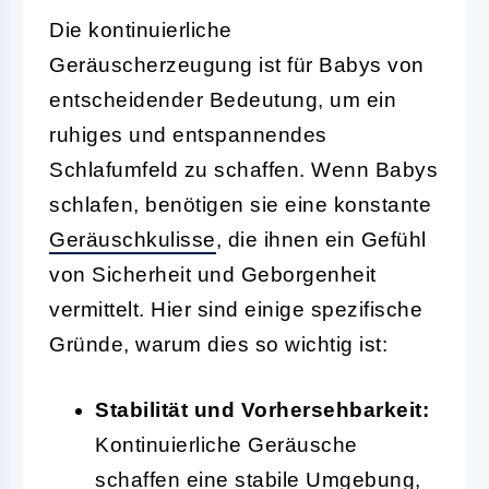
Die kontinuierliche
Geräuscherzeugung ist für Babys von
entscheidender Bedeutung, um ein
ruhiges und entspannendes
Schlafumfeld zu schaffen. Wenn Babys
schlafen, benötigen sie eine konstante
Geräuschkulisse
, die ihnen ein Gefühl
von Sicherheit und Geborgenheit
vermittelt. Hier sind einige spezifische
Gründe, warum dies so wichtig ist:
Stabilität und Vorhersehbarkeit:
Kontinuierliche Geräusche
schaffen eine stabile Umgebung,