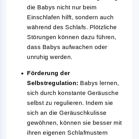
die Babys nicht nur beim
Einschlafen hilft, sondern auch
während des Schlafs. Plötzliche
Störungen können dazu führen,
dass Babys aufwachen oder
unruhig werden.
Förderung der
Selbstregulation:
Babys lernen,
sich durch konstante Geräusche
selbst zu regulieren. Indem sie
sich an die Geräuschkulisse
gewöhnen, können sie besser mit
ihren eigenen Schlafmustern