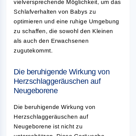
vielversprechende Möglichkeit, um das
Schlafverhalten von Babys zu
optimieren und eine ruhige Umgebung
zu schaffen, die sowohl den Kleinen
als auch den Erwachsenen
zugutekommt.
Die beruhigende Wirkung von
Herzschlaggeräuschen auf
Neugeborene
Die beruhigende Wirkung von
Herzschlaggeräuschen auf
Neugeborene ist nicht zu