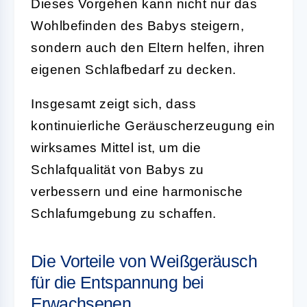
Dieses Vorgehen kann nicht nur das
Wohlbefinden des Babys steigern,
sondern auch den Eltern helfen, ihren
eigenen Schlafbedarf zu decken.
Insgesamt zeigt sich, dass
kontinuierliche Geräuscherzeugung ein
wirksames Mittel ist, um die
Schlafqualität von Babys zu
verbessern und eine harmonische
Schlafumgebung zu schaffen.
Die Vorteile von Weißgeräusch
für die Entspannung bei
Erwachsenen