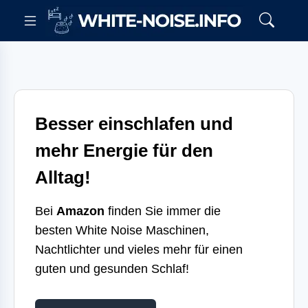
Besser einschlafen und
mehr Energie für den
Alltag!
Bei
Amazon
finden Sie immer die
besten White Noise Maschinen,
Nachtlichter und vieles mehr für einen
guten und gesunden Schlaf!