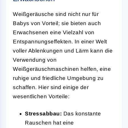
Weißgeräusche sind nicht nur für
Babys von Vorteil; sie bieten auch
Erwachsenen eine Vielzahl von
Entspannungseffekten. In einer Welt
voller Ablenkungen und Lärm kann die
Verwendung von
Weißgeräuschmaschinen helfen, eine
ruhige und friedliche Umgebung zu
schaffen. Hier sind einige der
wesentlichen Vorteile:
Stressabbau:
Das konstante
Rauschen hat eine