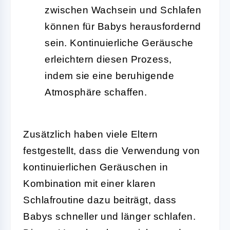
zwischen Wachsein und Schlafen
können für Babys herausfordernd
sein. Kontinuierliche Geräusche
erleichtern diesen Prozess,
indem sie eine beruhigende
Atmosphäre schaffen.
Zusätzlich haben viele Eltern
festgestellt, dass die Verwendung von
kontinuierlichen Geräuschen in
Kombination mit einer klaren
Schlafroutine dazu beiträgt, dass
Babys schneller und länger schlafen.