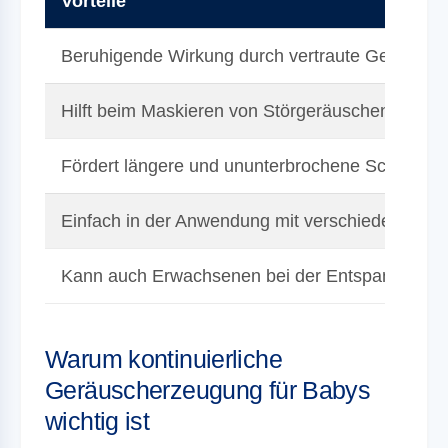
Vorteile
Beruhigende Wirkung durch vertraute Geräusch
Hilft beim Maskieren von Störgeräuschen
Fördert längere und ununterbrochene Schlafph
Einfach in der Anwendung mit verschiedenen G
Kann auch Erwachsenen bei der Entspannung h
Warum kontinuierliche
Geräuscherzeugung für Babys
wichtig ist